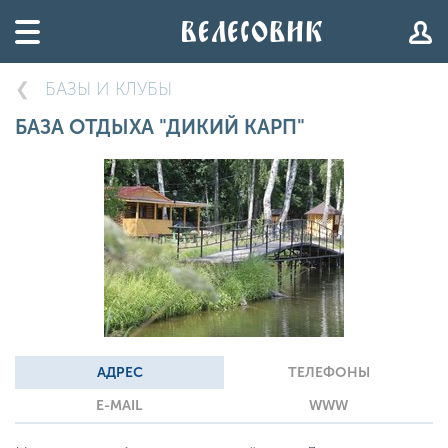
БАЗЫ И КЛУБЫ
БАЗА ОТДЫХА "ДИКИЙ КАРП"
АДРЕС
ТЕЛЕФОНЫ
E-MAIL
WWW