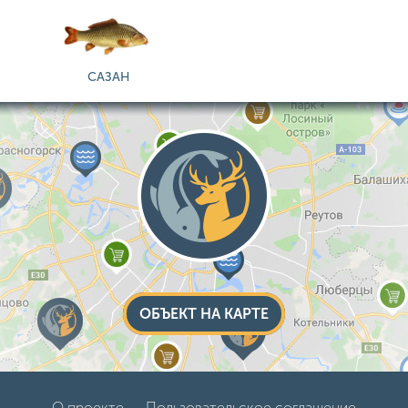
САЗАН
ОБЪЕКТ НА КАРТЕ
О проекте
Пользовательское соглашение