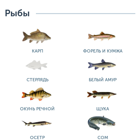
Рыбы
КАРП
ФОРЕЛЬ И КУМЖА
СТЕРЛЯДЬ
БЕЛЫЙ АМУР
ОКУНЬ РЕЧНОЙ
ЩУКА
ОСЕТР
СОМ