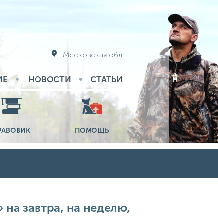
Московская обл
ИЕ
НОВОСТИ
СТАТЬИ
РАВОВИК
ПОМОЩЬ
на завтра, на неделю,