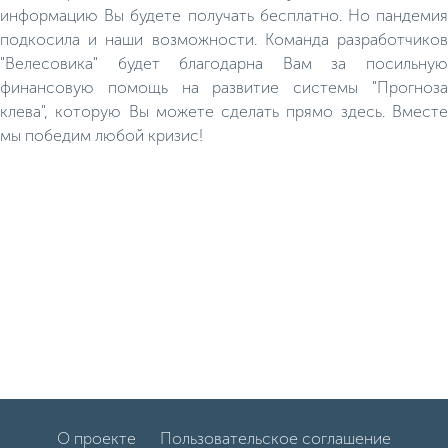
информацию Вы будете получать бесплатно. Но пандемия
подкосила и наши возможности. Команда разработчиков
"Велесовика" будет благодарна Вам за посильную
финансовую помощь на развитие системы "Прогноза
клева", которую Вы можете сделать прямо здесь. Вместе
мы победим любой кризис!
О проекте
Пользовательское соглашение