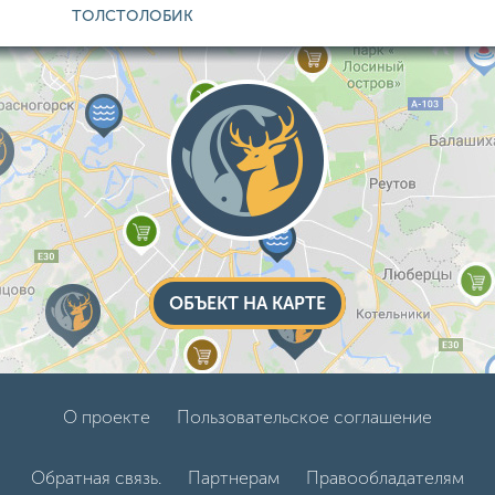
ТОЛСТОЛОБИК
ОБЪЕКТ НА КАРТЕ
О проекте
Пользовательское соглашение
Обратная связь.
Партнерам
Правообладателям