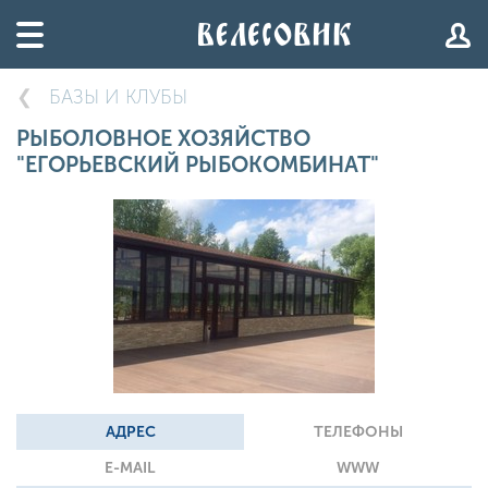
БАЗЫ И КЛУБЫ
РЫБОЛОВНОЕ ХОЗЯЙСТВО
"ЕГОРЬЕВСКИЙ РЫБОКОМБИНАТ"
АДРЕС
ТЕЛЕФОНЫ
E-MAIL
WWW