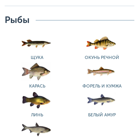
Рыбы
ЩУКА
ОКУНЬ РЕЧНОЙ
КАРАСЬ
ФОРЕЛЬ И КУМЖА
ЛИНЬ
БЕЛЫЙ АМУР