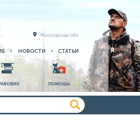
Московская обл
ИЕ
НОВОСТИ
СТАТЬИ
РАВОВИК
ПОМОЩЬ