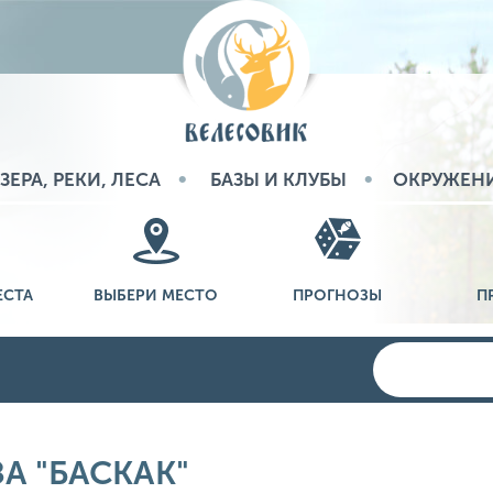
ЗЕРА, РЕКИ, ЛЕСА
БАЗЫ И КЛУБЫ
ОКРУЖЕН
ЕСТА
ВЫБЕРИ МЕСТО
ПРОГНОЗЫ
П
А "БАСКАК"