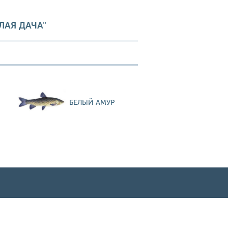
ЛАЯ ДАЧА"
БЕЛЫЙ АМУР