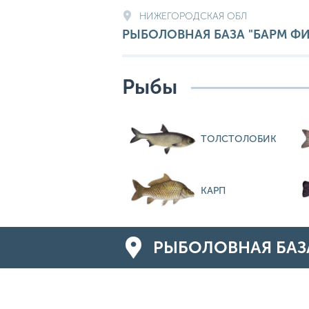
НИЖЕГОРОДСКАЯ ОБЛ
РЫБОЛОВНАЯ БАЗА "БАРМ Ф
Рыбы
ТОЛСТОЛОБИК
КАРП
РЫБОЛОВНАЯ БАЗА