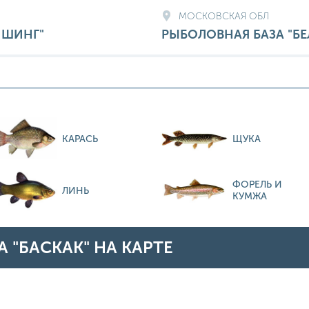
МОСКОВСКАЯ ОБЛ
ИШИНГ"
РЫБОЛОВНАЯ БАЗА "БЕ
КАРАСЬ
ЩУКА
ФОРЕЛЬ И
ЛИНЬ
КУМЖА
 "БАСКАК" НА КАРТЕ