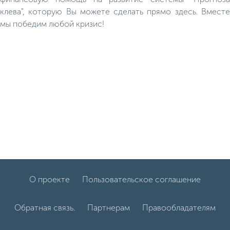
клева", которую Вы можете сделать прямо здесь. Вместе
мы победим любой кризис!
О проекте
Пользовательское соглашение
Обратная связь.
Партнерам
Правообладателям