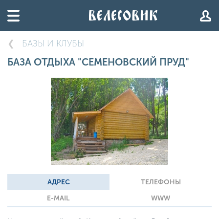
БАЗЫ И КЛУБЫ
БАЗА ОТДЫХА "СЕМЕНОВСКИЙ ПРУД"
АДРЕС
ТЕЛЕФОНЫ
E-MAIL
WWW