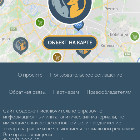
ОБЪЕКТ НА КАРТЕ
О проекте
Пользовательское соглашение
Обратная связь.
Партнерам
Правообладателям
Сайт содержит исключительно справочно-
информационный или аналитический материалы, не
имеющие в качестве основной цели продвижение
товара на рынке и не являющиеся социальной рекламой.
Все права защищены.