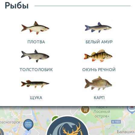
Рыбы
ПЛОТВА
БЕЛЫЙ АМУР
ТОЛСТОЛОБИК
ОКУНЬ РЕЧНОЙ
ЩУКА
КАРП