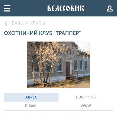
БАЗЫ И КЛУБЫ
ОХОТНИЧИЙ КЛУБ "ТРАППЕР"
АДРЕС
ТЕЛЕФОНЫ
E-MAIL
WWW