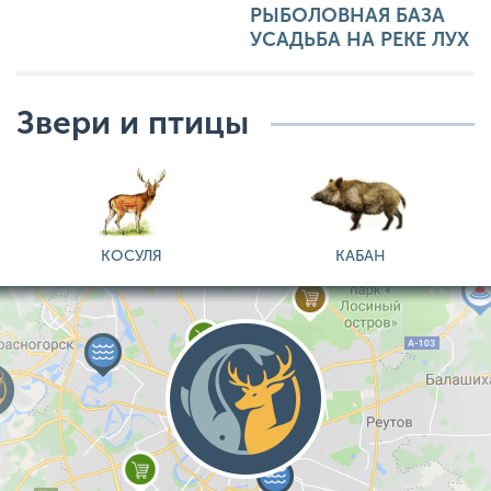
РЫБОЛОВНАЯ БАЗА
УСАДЬБА НА РЕКЕ ЛУХ
Звери и птицы
КОСУЛЯ
КАБАН