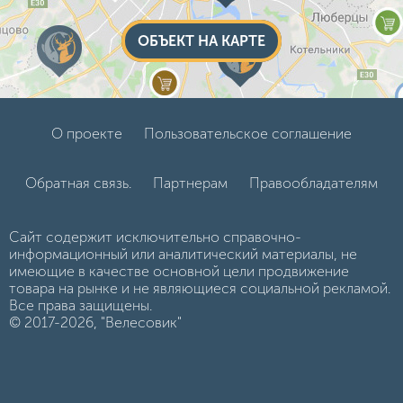
ОБЪЕКТ НА КАРТЕ
О проекте
Пользовательское соглашение
Обратная связь.
Партнерам
Правообладателям
Сайт содержит исключительно справочно-
информационный или аналитический материалы, не
имеющие в качестве основной цели продвижение
товара на рынке и не являющиеся социальной рекламой.
Все права защищены.
© 2017-2026, "Велесовик"