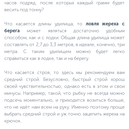
часов подряд, после которых каждый грамм будет
весить под тонну?
Что касается длины удилища, то
ловля жереха с
берега
может являться достаточно удобным
способом, как и с лодки. Общая длина удилища может
составлять от 2,7 до 3,3 метров, в идеале, конечно, три
метра. С таким удилищем можно будет легко
справиться как в лодке, так и на берегу.
Что касается строя, то здесь мы рекомендуем вам
средний строй. Безусловно, быстрый строй хорош
своей чувствительностью, однако есть в этом и свои
минусы. Например, такой, что рыбку не всегда можно
подсечь моментально, и приходится возиться больше,
что не идёт нам всем на руку. Именно поэтому проще
выбрать средний строй и уж точно зацепить жереха на
крючок.