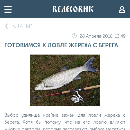
СТАТЬИ
28 Апреля 2018, 13:49
ГОТОВИМСЯ К ЛОВЛЕ ЖЕРЕХА С БЕРЕГА
Выбор удилища крайне важен для ловли жереха с
берега. Хотя бы потому, что на его ловлю влияют
многие факторы, которые заставляют рыбака метаться