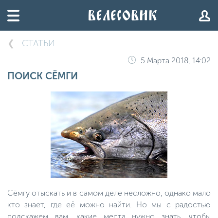
СТАТЬИ
5 Марта 2018, 14:02
ПОИСК СЁМГИ
Сёмгу отыскать и в самом деле несложно, однако мало
кто знает, где её можно найти. Но мы с радостью
подскажем вам, какие места нужно знать, чтобы