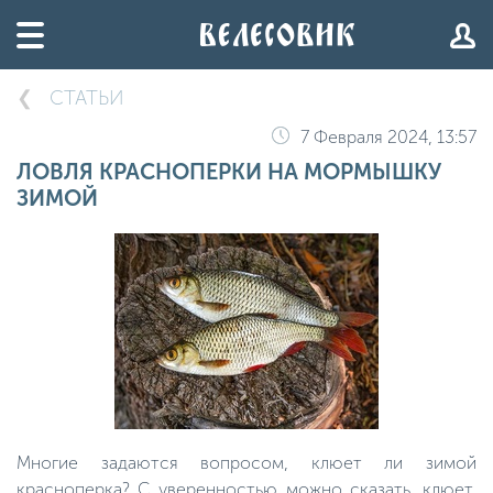
СТАТЬИ
7 Февраля 2024, 13:57
ЛОВЛЯ КРАСНОПЕРКИ НА МОРМЫШКУ
ЗИМОЙ
Многие задаются вопросом, клюет ли зимой
красноперка? С уверенностью можно сказать, клюет,