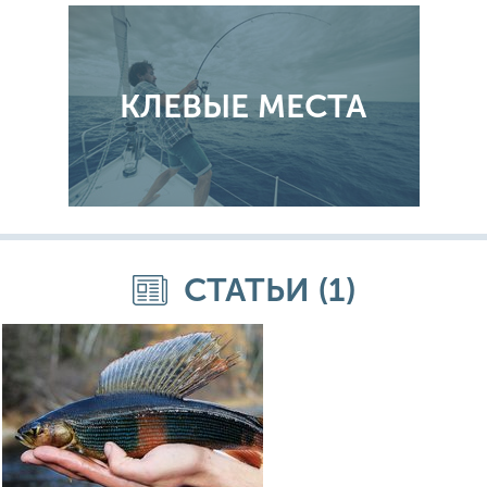
КЛЕВЫЕ МЕСТА
СТАТЬИ (1)