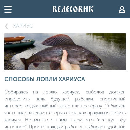
ХАРИУС
СПОСОБЫ ЛОВЛИ ХАРИУСА
Собираясь на ловлю хариуса, рыболов должен
определить цель будущей рыбалки: спортивный
интерес, отдых, рыбный запас или все сразу. Сибиряки
частенько затевают споры о том, как правильно ловить
хариуса. Но мы то с вами знаем, что "все кунг фу
истинное". Просто каждый рыболов выбирает удобный