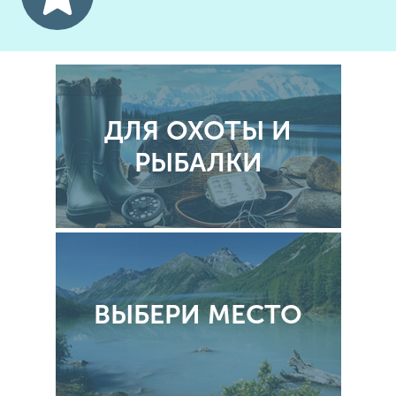
ДЛЯ ОХОТЫ И
РЫБАЛКИ
ВЫБЕРИ МЕСТО