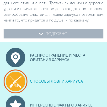
для него стиль и снасть. Тратить ли деньги на дорогие
удочки и приманки - личное дело каждого, но широкое
разнообразие снастей для ловли хариуса позволит вам
найти то, что придется и по душе, и по карману.
ПОДРОБНО
РАСПРОСТРАНЕНИЕ И МЕСТА
ОБИТАНИЯ ХАРИУСА
СПОСОБЫ ЛОВЛИ ХАРИУСА
ИНТЕРЕСНЫЕ ФАКТЫ О ХАРИУСЕ