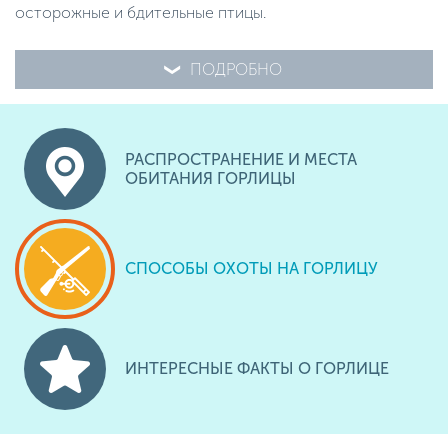
осторожные и бдительные птицы.
ПОДРОБНО
РАСПРОСТРАНЕНИЕ И МЕСТА
ОБИТАНИЯ ГОРЛИЦЫ
СПОСОБЫ ОХОТЫ НА ГОРЛИЦУ
ИНТЕРЕСНЫЕ ФАКТЫ О ГОРЛИЦЕ