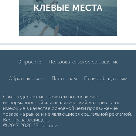
КЛЕВЫЕ МЕСТА
О проекте
Пользовательское соглашение
Обратная связь.
Партнерам
Правообладателям
Сайт содержит исключительно справочно-
информационный или аналитический материалы, не
имеющие в качестве основной цели продвижение
товара на рынке и не являющиеся социальной рекламой.
Все права защищены.
© 2017-2026, "Велесовик"