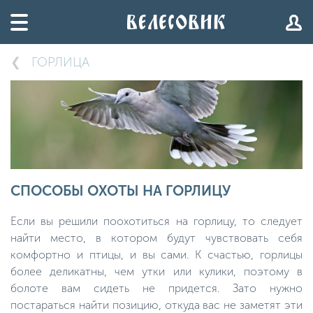
ГОРЛИЦА
СПОСОБЫ ОХОТЫ НА ГОРЛИЦУ
Если вы решили поохотиться на горлицу, то следует
найти место, в котором будут чувствовать себя
комфортно и птицы, и вы сами. К счастью, горлицы
более деликатны, чем утки или кулики, поэтому в
болоте вам сидеть не придется. Зато нужно
постараться найти позицию, откуда вас не заметят эти