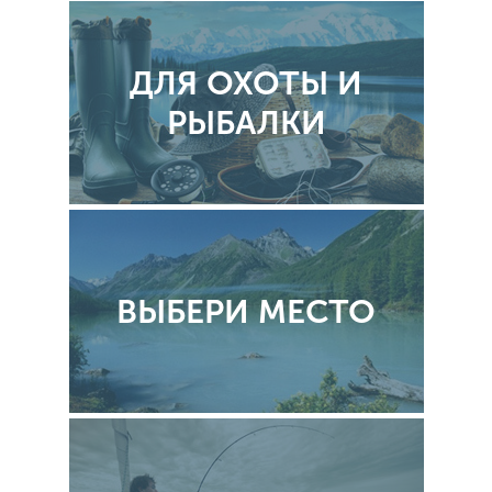
ДЛЯ ОХОТЫ И
РЫБАЛКИ
ВЫБЕРИ МЕСТО