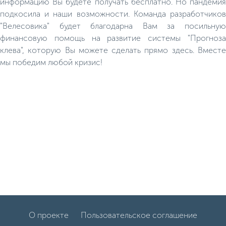
информацию Вы будете получать бесплатно. Но пандемия
подкосила и наши возможности. Команда разработчиков
"Велесовика" будет благодарна Вам за посильную
финансовую помощь на развитие системы "Прогноза
клева", которую Вы можете сделать прямо здесь. Вместе
мы победим любой кризис!
О проекте
Пользовательское соглашение