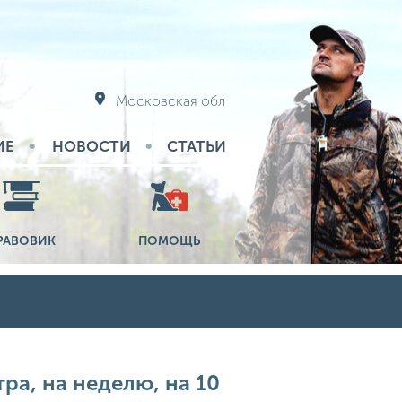
Московская обл
ИЕ
НОВОСТИ
СТАТЬИ
РАВОВИК
ПОМОЩЬ
тра, на неделю, на 10