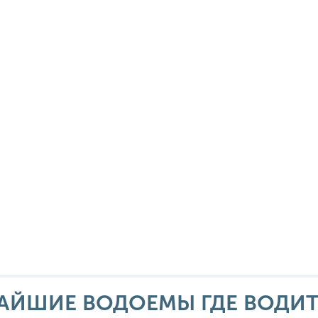
АЙШИЕ ВОДОЕМЫ ГДЕ ВОДИТ