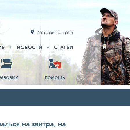
Московская обл
ИЕ
НОВОСТИ
СТАТЬИ
РАВОВИК
ПОМОЩЬ
альск на завтра, на