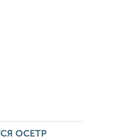
СЯ ОСЕТР