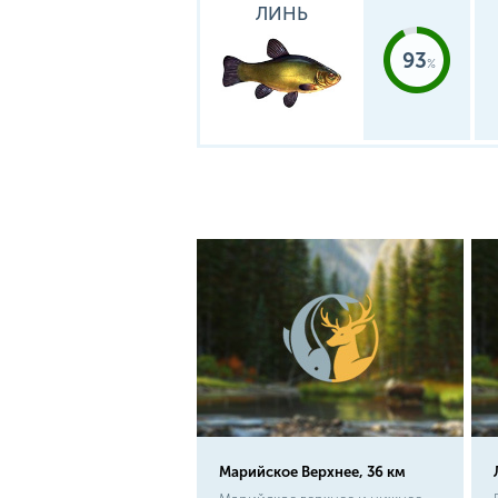
ЛИНЬ
93
Марийское Верхнее, 36 км