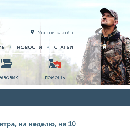
Московская обл
ИЕ
НОВОСТИ
СТАТЬИ
РАВОВИК
ПОМОЩЬ
втра, на неделю, на 10