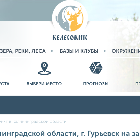
ЗЕРА, РЕКИ, ЛЕСА
БАЗЫ И КЛУБЫ
ОКРУЖЕН
ЕСТА
ВЫБЕРИ МЕСТО
ПРОГНОЗЫ
П
нкт в Калининградской области
инградской области, г. Гурьевск на за