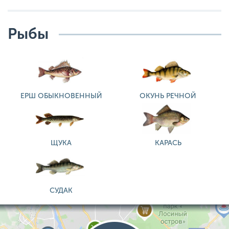
Рыбы
ЕРШ ОБЫКНОВЕННЫЙ
ОКУНЬ РЕЧНОЙ
ЩУКА
КАРАСЬ
СУДАК