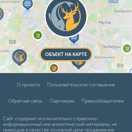
ОБЪЕКТ НА КАРТЕ
О проекте
Пользовательское соглашение
Обратная связь.
Партнерам
Правообладателям
Сайт содержит исключительно справочно-
информационный или аналитический материалы, не
имеющие в качестве основной цели продвижение