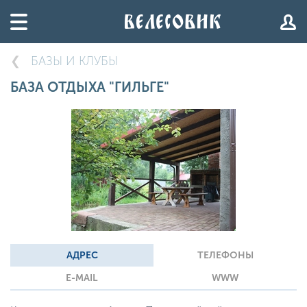
БАЗЫ И КЛУБЫ
БАЗА ОТДЫХА "ГИЛЬГЕ"
АДРЕС
ТЕЛЕФОНЫ
E-MAIL
WWW