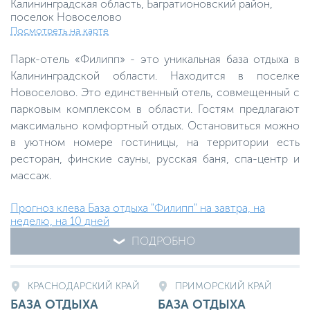
Калининградская область, Багратионовский район,
поселок Новоселово
Посмотреть на карте
Парк-отель «Филипп» - это уникальная база отдыха в
Калининградской области. Находится в поселке
Новоселово. Это единственный отель, совмещенный с
парковым комплексом в области. Гостям предлагают
максимально комфортный отдых. Остановиться можно
в уютном номере гостиницы, на территории есть
ресторан, финские сауны, русская баня, спа-центр и
массаж.
Прогноз клева База отдыха "Филипп" на завтра, на
неделю, на 10 дней
ПОДРОБНО
КРАСНОДАРСКИЙ КРАЙ
ПРИМОРСКИЙ КРАЙ
БАЗА ОТДЫХА
БАЗА ОТДЫХА