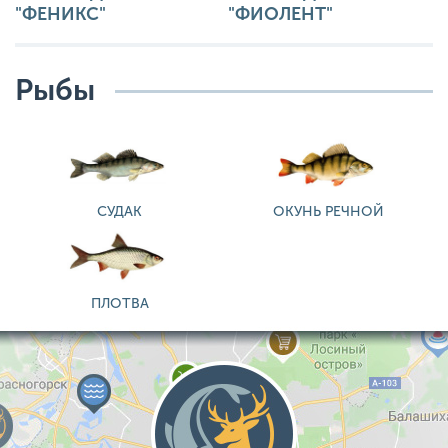
"ФЕНИКС"
"ФИОЛЕНТ"
Рыбы
СУДАК
ОКУНЬ РЕЧНОЙ
ПЛОТВА