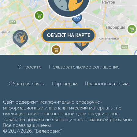
ОБЪЕКТ НА КАРТЕ
О проекте
Пользовательское соглашение
Обратная связь.
Партнерам
Правообладателям
Сайт содержит исключительно справочно-
информационный или аналитический материалы, не
имеющие в качестве основной цели продвижение
товара на рынке и не являющиеся социальной рекламой.
Все права защищены.
© 2017-2026, "Велесовик"