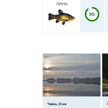
ЛИНЬ
90
Чайка, 15 км