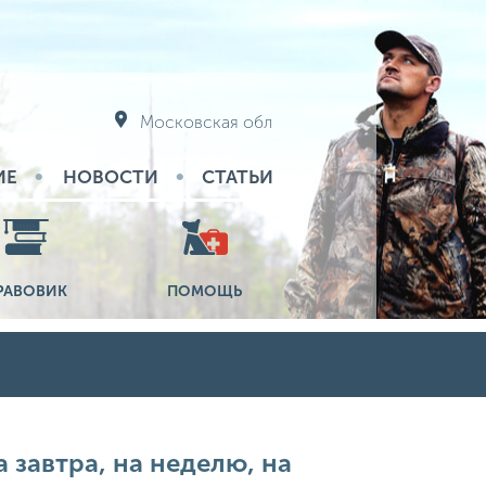
Московская обл
ИЕ
НОВОСТИ
СТАТЬИ
РАВОВИК
ПОМОЩЬ
 завтра, на неделю, на