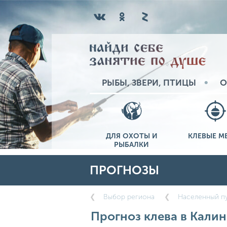
РЫБЫ, ЗВЕРИ, ПТИЦЫ
О
ДЛЯ ОХОТЫ И
КЛЕВЫЕ М
РЫБАЛКИ
ПРОГНОЗЫ
Выбор региона
Населенный пу
Прогноз клева в Калин