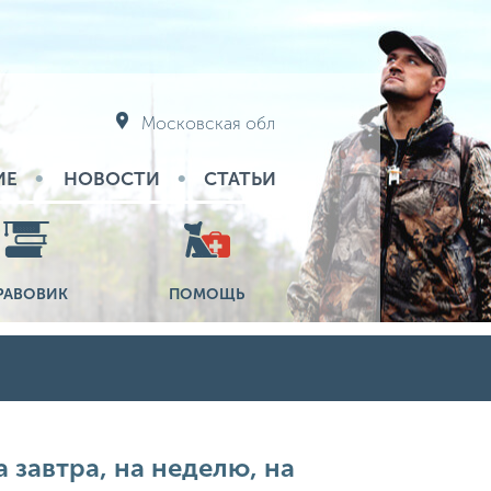
Московская обл
ИЕ
НОВОСТИ
СТАТЬИ
РАВОВИК
ПОМОЩЬ
 завтра, на неделю, на