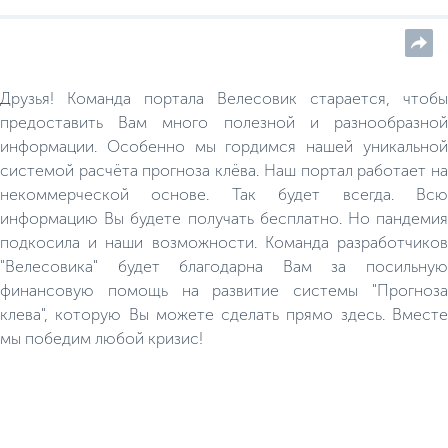
Друзья! Команда портала Велесовик старается, чтобы
предоставить Вам много полезной и разнообразной
информации. Особенно мы гордимся нашей уникальной
системой расчёта прогноза клёва. Наш портал работает на
некоммерческой основе. Так будет всегда. Всю
информацию Вы будете получать бесплатно. Но пандемия
подкосила и наши возможности. Команда разработчиков
"Велесовика" будет благодарна Вам за посильную
финансовую помощь на развитие системы "Прогноза
клева", которую Вы можете сделать прямо здесь. Вместе
мы победим любой кризис!