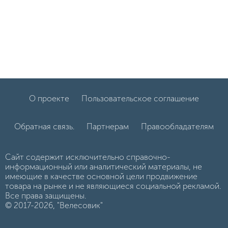
О проекте
Пользовательское соглашение
Обратная связь.
Партнерам
Правообладателям
Сайт содержит исключительно справочно-
информационный или аналитический материалы, не
имеющие в качестве основной цели продвижение
товара на рынке и не являющиеся социальной рекламой.
Все права защищены.
© 2017-2026, "Велесовик"