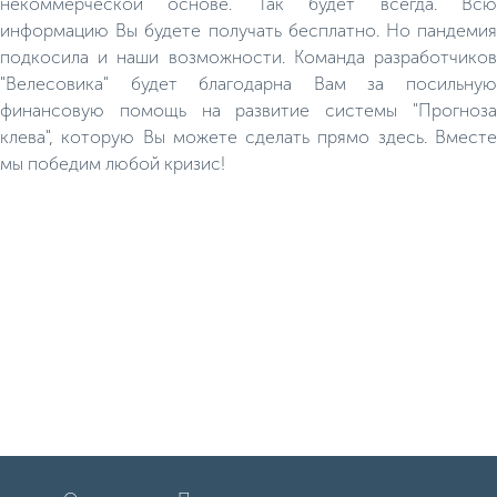
некоммерческой основе. Так будет всегда. Всю
информацию Вы будете получать бесплатно. Но пандемия
подкосила и наши возможности. Команда разработчиков
"Велесовика" будет благодарна Вам за посильную
финансовую помощь на развитие системы "Прогноза
клева", которую Вы можете сделать прямо здесь. Вместе
мы победим любой кризис!