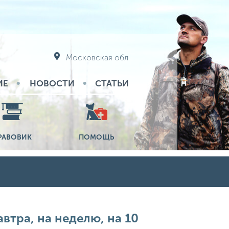
Московская обл
ИЕ
НОВОСТИ
СТАТЬИ
РАВОВИК
ПОМОЩЬ
втра, на неделю, на 10