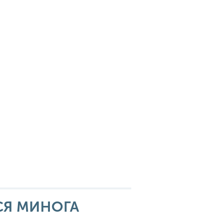
СЯ МИНОГА