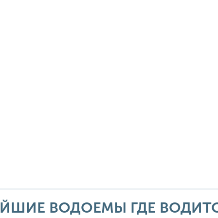
ЙШИЕ ВОДОЕМЫ ГДЕ ВОДИТ