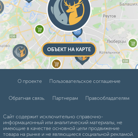
ОБЪЕКТ НА КАРТЕ
О проекте
Пользовательское соглашение
Обратная связь.
Партнерам
Правообладателям
Сайт содержит исключительно справочно-
информационный или аналитический материалы, не
имеющие в качестве основной цели продвижение
товара на рынке и не являющиеся социальной рекламой.