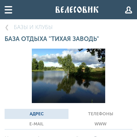
БАЗЫ И КЛУБЫ
БАЗА ОТДЫХА "ТИХАЯ ЗАВОДЬ"
АДРЕС
ТЕЛЕФОНЫ
E-MAIL
WWW