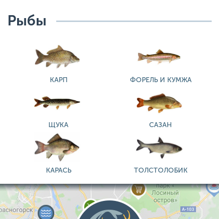
Рыбы
КАРП
ФОРЕЛЬ И КУМЖА
ЩУКА
САЗАН
КАРАСЬ
ТОЛСТОЛОБИК