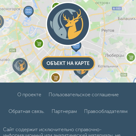
ОБЪЕКТ НА КАРТЕ
О проекте
Пользовательское соглашение
Обратная связь.
Партнерам
Правообладателям
Сайт содержит исключительно справочно-
информационный или аналитический материалы, не