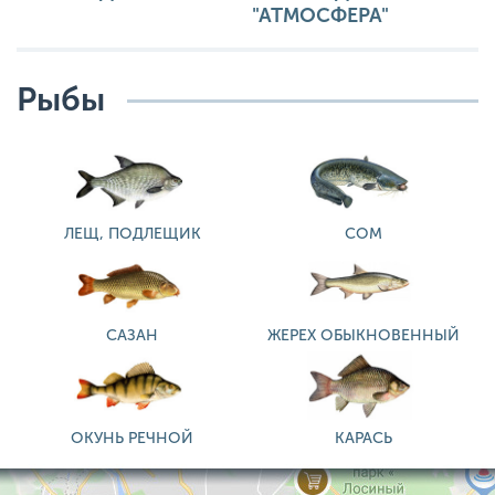
"АТМОСФЕРА"
Рыбы
ЛЕЩ, ПОДЛЕЩИК
СОМ
САЗАН
ЖЕРЕХ ОБЫКНОВЕННЫЙ
ОКУНЬ РЕЧНОЙ
КАРАСЬ