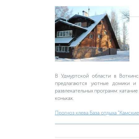
В Удмуртской области в Воткинс
предлагаются уютные домики и 
развлекательных программ: катание 
коньках.
Прогноз клева База отдыха "Камские 