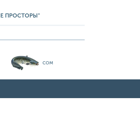
ИЕ ПРОСТОРЫ"
СОМ