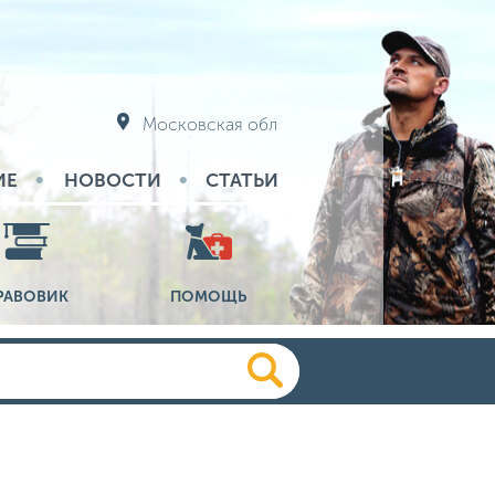
Московская обл
ИЕ
НОВОСТИ
СТАТЬИ
РАВОВИК
ПОМОЩЬ