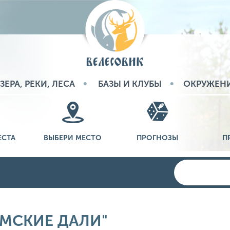
ЗЕРА, РЕКИ, ЛЕСА
БАЗЫ И КЛУБЫ
ОКРУЖЕН
ЕСТА
ВЫБЕРИ МЕСТО
ПРОГНОЗЫ
П
АМСКИЕ ДАЛИ"