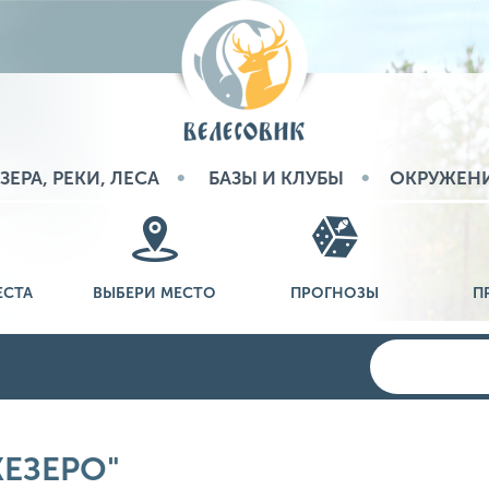
ЗЕРА, РЕКИ, ЛЕСА
БАЗЫ И КЛУБЫ
ОКРУЖЕН
ЕСТА
ВЫБЕРИ МЕСТО
ПРОГНОЗЫ
П
ЖЕЗЕРО"