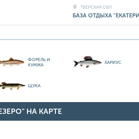
ТВЕРСКАЯ ОБЛ
БАЗА ОТДЫХА "ЕКАТЕ
ФОРЕЛЬ И
ХАРИУС
КУМЖА
ЩУКА
ЕЗЕРО" НА КАРТЕ