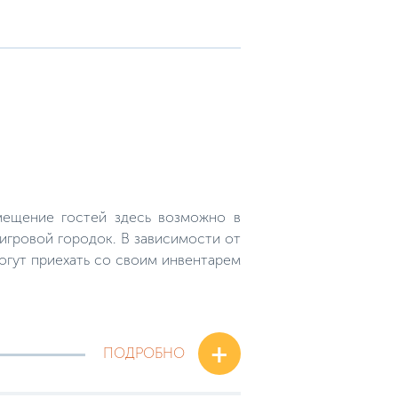
мещение гостей здесь возможно в
 игровой городок. В зависимости от
могут приехать со своим инвентарем
+
ПОДРОБНО