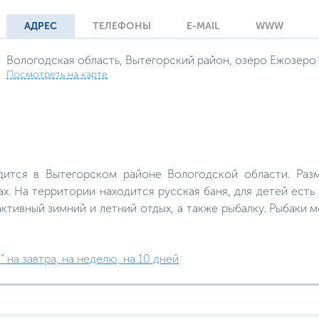
АДРЕС
ТЕЛЕФОНЫ
E-MAIL
WWW
Вологодская область, Вытегорский район, озеро Ежозеро
Посмотреть на карте
одится в Вытегорском районе Вологодской области. Раз
х. На территории находится русская баня, для детей есть
активный зимний и летний отдых, а также рыбалку. Рыбаки 
 на завтра, на неделю, на 10 дней