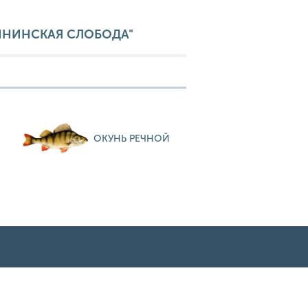
РИНИНСКАЯ СЛОБОДА"
ОКУНЬ РЕЧНОЙ