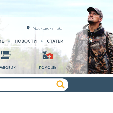
Московская обл
ИЕ
НОВОСТИ
СТАТЬИ
РАВОВИК
ПОМОЩЬ