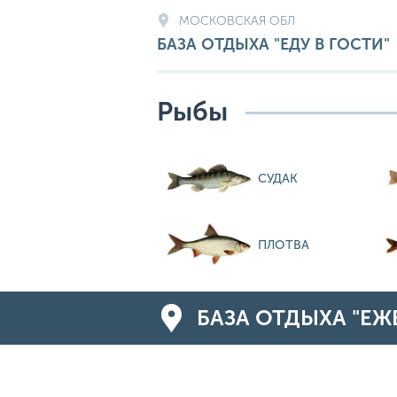
МОСКОВСКАЯ ОБЛ
БАЗА ОТДЫХА "ЕДУ В ГОСТИ"
Рыбы
СУДАК
ПЛОТВА
БАЗА ОТДЫХА "ЕЖ