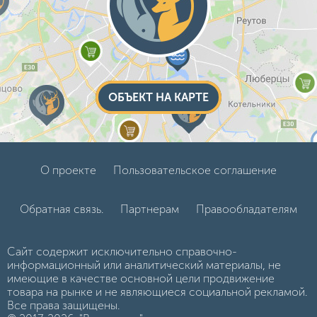
ОБЪЕКТ НА КАРТЕ
О проекте
Пользовательское соглашение
Обратная связь.
Партнерам
Правообладателям
Сайт содержит исключительно справочно-
информационный или аналитический материалы, не
имеющие в качестве основной цели продвижение
товара на рынке и не являющиеся социальной рекламой.
Все права защищены.