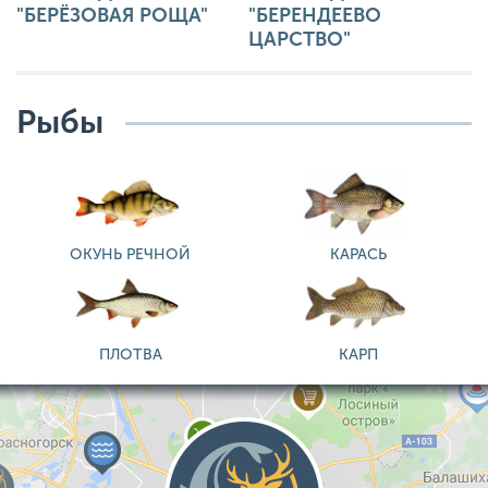
"БЕРЁЗОВАЯ РОЩА"
"БЕРЕНДЕЕВО
ЦАРСТВО"
Рыбы
ОКУНЬ РЕЧНОЙ
КАРАСЬ
ПЛОТВА
КАРП