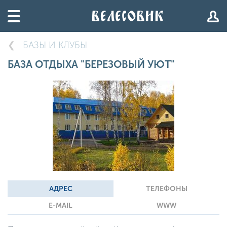
БАЗЫ И КЛУБЫ
БАЗА ОТДЫХА "БЕРЕЗОВЫЙ УЮТ"
АДРЕС
ТЕЛЕФОНЫ
E-MAIL
WWW