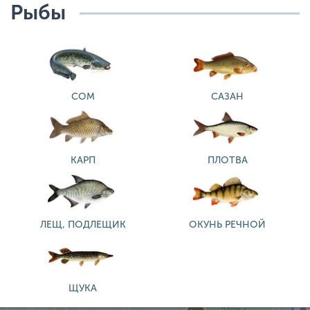
Рыбы
СОМ
САЗАН
КАРП
ПЛОТВА
ЛЕЩ, ПОДЛЕЩИК
ОКУНЬ РЕЧНОЙ
ЩУКА