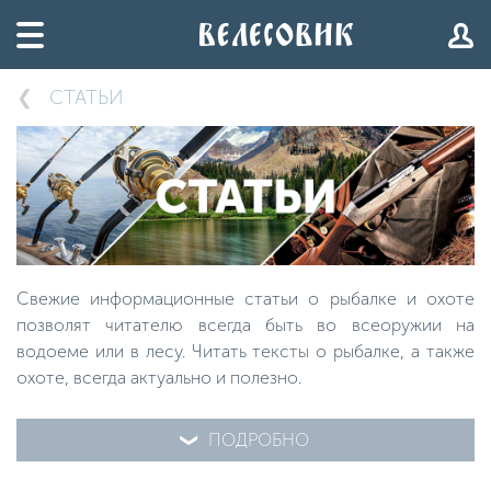
СТАТЬИ
Свежие информационные статьи о рыбалке и охоте
позволят читателю всегда быть во всеоружии на
водоеме или в лесу. Читать тексты о рыбалке, а также
охоте, всегда актуально и полезно.
ПОДРОБНО