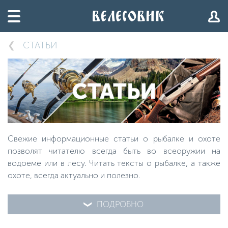
СТАТЬИ
Свежие информационные статьи о рыбалке и охоте
позволят читателю всегда быть во всеоружии на
водоеме или в лесу. Читать тексты о рыбалке, а также
охоте, всегда актуально и полезно.
ПОДРОБНО