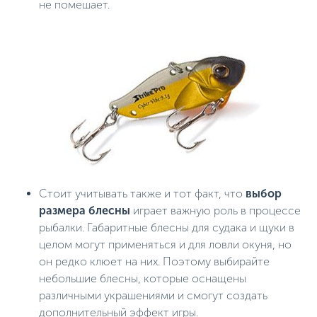
не помешает.
Стоит учитывать также и тот факт, что
выбор
размера блесны
играет важную роль в процессе
рыбалки. Габаритные блесны для судака и щуки в
целом могут применяться и для ловли окуня, но
он редко клюет на них. Поэтому выбирайте
небольшие блесны, которые оснащены
различными украшениями и смогут создать
дополнительный эффект игры.