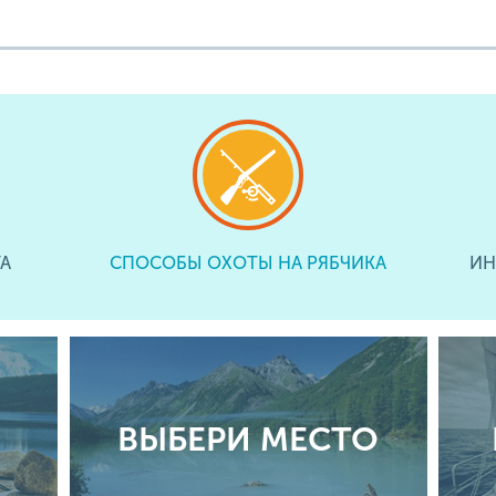
А
СПОСОБЫ ОХОТЫ НА РЯБЧИКА
ИН
ВЫБЕРИ МЕСТО