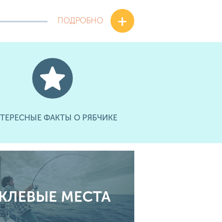
+
ПОДРОБНО
ТЕРЕСНЫЕ ФАКТЫ О РЯБЧИКЕ
КЛЕВЫЕ МЕСТА