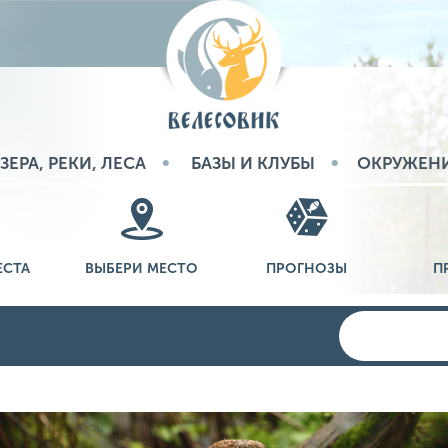
ЗЕРА, РЕКИ, ЛЕСА
БАЗЫ И КЛУБЫ
ОКРУЖЕН
ЕСТА
ВЫБЕРИ МЕСТО
ПРОГНОЗЫ
П