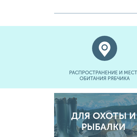
РАСПРОСТРАНЕНИЕ И МЕСТ
ОБИТАНИЯ РЯБЧИКА
ДЛЯ ОХОТЫ И
РЫБАЛКИ