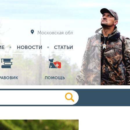
Московская обл
ИЕ
НОВОСТИ
СТАТЬИ
РАВОВИК
ПОМОЩЬ