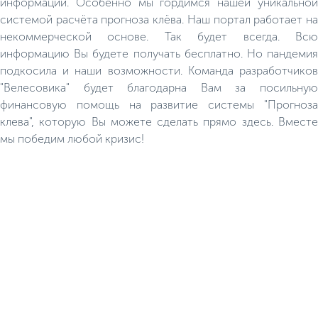
информации. Особенно мы гордимся нашей уникальной
системой расчёта прогноза клёва. Наш портал работает на
некоммерческой основе. Так будет всегда. Всю
информацию Вы будете получать бесплатно. Но пандемия
подкосила и наши возможности. Команда разработчиков
"Велесовика" будет благодарна Вам за посильную
финансовую помощь на развитие системы "Прогноза
клева", которую Вы можете сделать прямо здесь. Вместе
мы победим любой кризис!