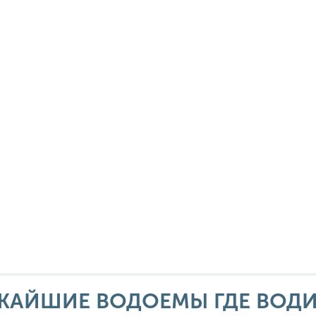
ЖАЙШИЕ ВОДОЕМЫ ГДЕ ВОДИ