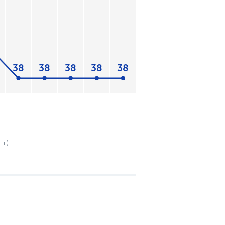
38
38
38
38
38
п.)