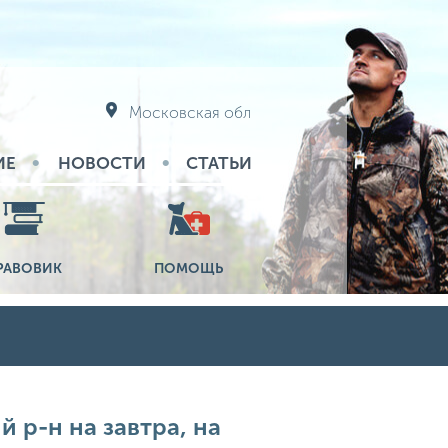
Московская обл
ИЕ
НОВОСТИ
СТАТЬИ
РАВОВИК
ПОМОЩЬ
 р-н на завтра, на