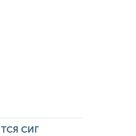
ТСЯ СИГ