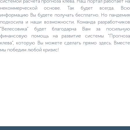
системой расчёта прогноза клёва. Наш портал работает на
некоммерческой основе. Так будет всегда. Всю
информацию Вы будете получать бесплатно. Но пандемия
подкосила и наши возможности. Команда разработчиков
"Велесовика" будет благодарна Вам за посильную
финансовую помощь на развитие системы "Прогноза
клева", которую Вы можете сделать прямо здесь. Вместе
мы победим любой кризис!