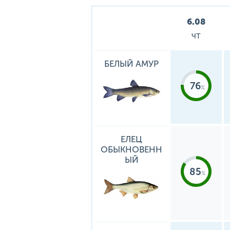
6.08
ЧТ
БЕЛЫЙ АМУР
76
ЕЛЕЦ
ОБЫКНОВЕНН
ЫЙ
85