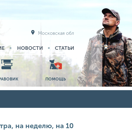
Московская обл
ИЕ
НОВОСТИ
СТАТЬИ
РАВОВИК
ПОМОЩЬ
тра, на неделю, на 10