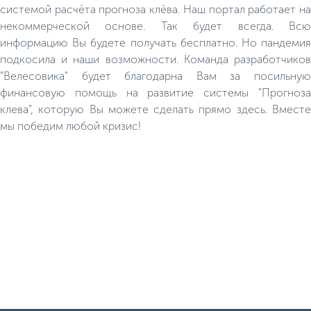
системой расчёта прогноза клёва. Наш портал работает на
некоммерческой основе. Так будет всегда. Всю
информацию Вы будете получать бесплатно. Но пандемия
подкосила и наши возможности. Команда разработчиков
"Велесовика" будет благодарна Вам за посильную
финансовую помощь на развитие системы "Прогноза
клева", которую Вы можете сделать прямо здесь. Вместе
мы победим любой кризис!