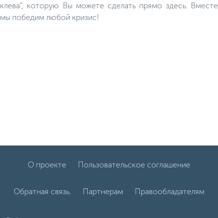
клева", которую Вы можете сделать прямо здесь. Вместе
мы победим любой кризис!
О проекте
Пользовательское соглашение
Обратная связь.
Партнерам
Правообладателям