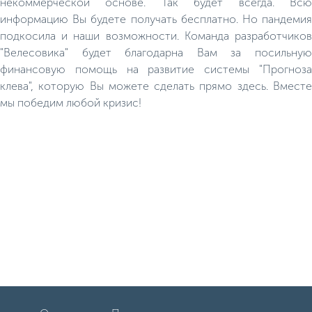
некоммерческой основе. Так будет всегда. Всю
информацию Вы будете получать бесплатно. Но пандемия
подкосила и наши возможности. Команда разработчиков
"Велесовика" будет благодарна Вам за посильную
финансовую помощь на развитие системы "Прогноза
клева", которую Вы можете сделать прямо здесь. Вместе
мы победим любой кризис!