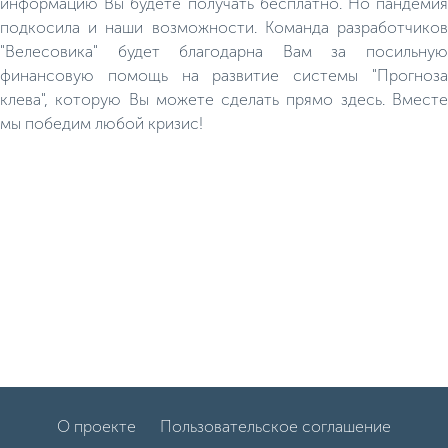
информацию Вы будете получать бесплатно. Но пандемия
подкосила и наши возможности. Команда разработчиков
"Велесовика" будет благодарна Вам за посильную
финансовую помощь на развитие системы "Прогноза
клева", которую Вы можете сделать прямо здесь. Вместе
мы победим любой кризис!
О проекте
Пользовательское соглашение