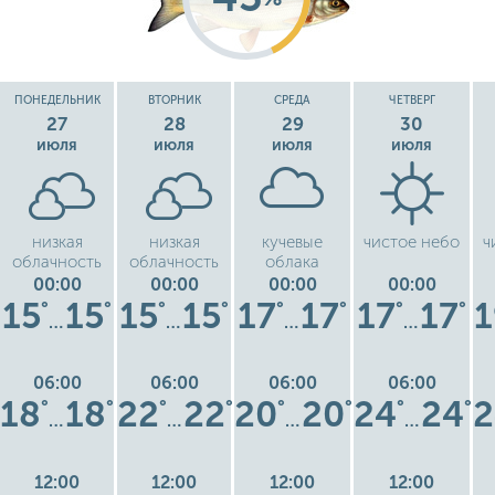
ПОНЕДЕЛЬНИК
ВТОРНИК
СРЕДА
ЧЕТВЕРГ
27
28
29
30
июля
июля
июля
июля
низкая
низкая
кучевые
чистое небо
ч
облачность
облачность
облака
00:00
00:00
00:00
00:00
15
15
15
15
17
17
17
17
1
°
°
°
°
°
°
°
°
…
…
…
…
06:00
06:00
06:00
06:00
18
18
22
22
20
20
24
24
2
°
°
°
°
°
°
°
°
…
…
…
…
12:00
12:00
12:00
12:00