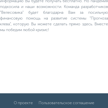
информацию Вы будете получать бесплатно. Но пандемия
подкосила и наши возможности. Команда разработчиков
"Велесовика" будет благодарна Вам за посильную
финансовую помощь на развитие системы "Прогноза
клева", которую Вы можете сделать прямо здесь. Вместе
мы победим любой кризис!
О проекте
Пользовательское соглашение