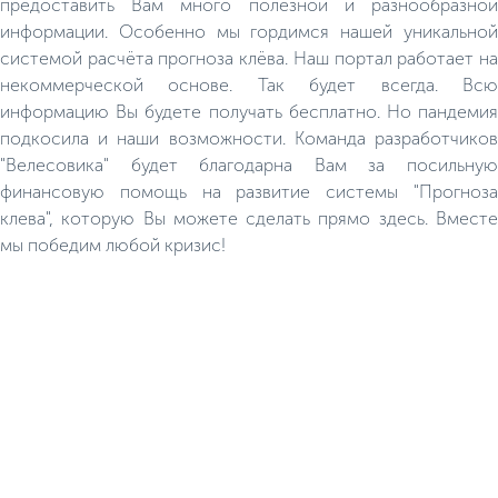
предоставить Вам много полезной и разнообразной
информации. Особенно мы гордимся нашей уникальной
системой расчёта прогноза клёва. Наш портал работает на
некоммерческой основе. Так будет всегда. Всю
информацию Вы будете получать бесплатно. Но пандемия
подкосила и наши возможности. Команда разработчиков
"Велесовика" будет благодарна Вам за посильную
финансовую помощь на развитие системы "Прогноза
клева", которую Вы можете сделать прямо здесь. Вместе
мы победим любой кризис!