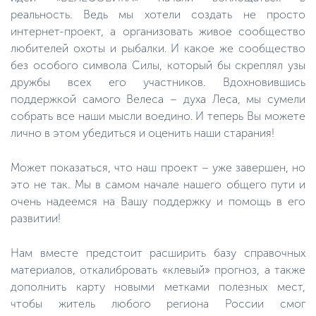
реальность. Ведь мы хотели создать не просто
интернет-проект, а организовать живое сообщество
любителей охоты и рыбалки. И какое же сообщество
без особого символа Силы, который бы скреплял узы
дружбы всех его участников. Вдохновившись
поддержкой самого Велеса – духа Леса, мы сумели
собрать все наши мысли воедино. И теперь Вы можете
лично в этом убедиться и оценить наши старания!
Может показаться, что наш проект – уже завершен, но
это не так. Мы в самом начале нашего общего пути и
очень надеемся на Вашу поддержку и помощь в его
развитии!
Нам вместе предстоит расширить базу справочных
материалов, откалибровать «клевый» прогноз, а также
дополнить карту новыми метками полезных мест,
чтобы житель любого региона России смог