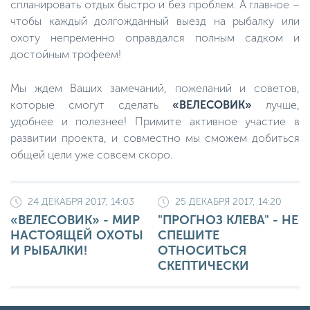
спланировать отдых быстро и без проблем. А главное –
чтобы каждый долгожданный выезд на рыбалку или
охоту непременно оправдался полным садком и
достойным трофеем!
Мы ждем Ваших замечаний, пожеланий и советов,
которые смогут сделать
«ВЕЛЕСОВИК»
лучше,
удобнее и полезнее! Примите активное участие в
развитии проекта, и совместно мы сможем добиться
общей цели уже совсем скоро.
24 ДЕКАБРЯ 2017, 14:03
25 ДЕКАБРЯ 2017, 14:20
«ВЕЛЕСОВИК» - МИР
"ПРОГНОЗ КЛЕВА" - НЕ
НАСТОЯЩЕЙ ОХОТЫ
СПЕШИТЕ
И РЫБАЛКИ!
ОТНОСИТЬСЯ
СКЕПТИЧЕСКИ