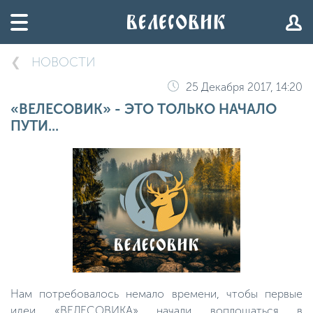
НОВОСТИ
25 Декабря 2017, 14:20
«ВЕЛЕСОВИК» - ЭТО ТОЛЬКО НАЧАЛО
ПУТИ...
Нам потребовалось немало времени, чтобы первые
идеи «ВЕЛЕСОВИКА» начали воплощаться в