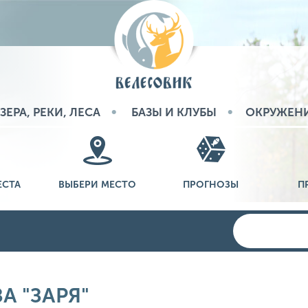
ЗЕРА, РЕКИ, ЛЕСА
БАЗЫ И КЛУБЫ
ОКРУЖЕН
ЕСТА
ВЫБЕРИ МЕСТО
ПРОГНОЗЫ
П
А "ЗАРЯ"