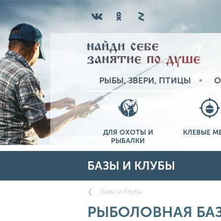
РЫБЫ, ЗВЕРИ, ПТИЦЫ
О
ДЛЯ ОХОТЫ И
КЛЕВЫЕ М
РЫБАЛКИ
БАЗЫ И КЛУБЫ
Базы и Клубы
РЫБОЛОВНАЯ БАЗ