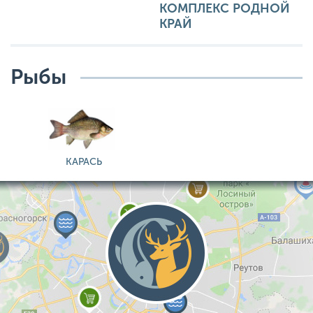
КОМПЛЕКС РОДНОЙ
КРАЙ
Рыбы
КАРАСЬ