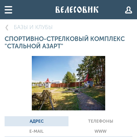
БАЗЫ И КЛУБЫ
СПОРТИВНО-СТРЕЛКОВЫЙ КОМПЛЕКС
"СТАЛЬНОЙ АЗАРТ"
АДРЕС
ТЕЛЕФОНЫ
E-MAIL
WWW