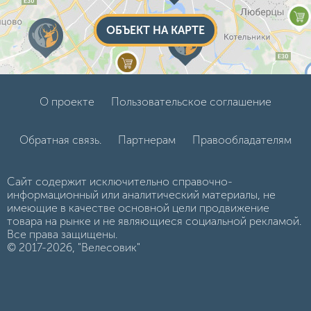
ОБЪЕКТ НА КАРТЕ
О проекте
Пользовательское соглашение
Обратная связь.
Партнерам
Правообладателям
Сайт содержит исключительно справочно-
информационный или аналитический материалы, не
имеющие в качестве основной цели продвижение
товара на рынке и не являющиеся социальной рекламой.
Все права защищены.
© 2017-2026, "Велесовик"