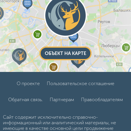
ОБЪЕКТ НА КАРТЕ
О проекте
Пользовательское соглашение
Обратная связь.
Партнерам
Правообладателям
Сайт содержит исключительно справочно-
информационный или аналитический материалы, не
имеющие в качестве основной цели продвижение