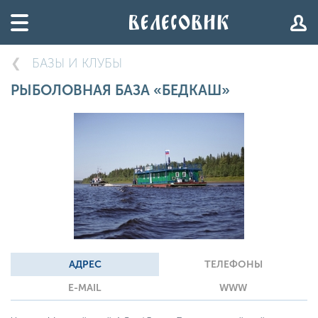
БАЗЫ И КЛУБЫ
РЫБОЛОВНАЯ БАЗА «БЕДКАШ»
АДРЕС
ТЕЛЕФОНЫ
E-MAIL
WWW