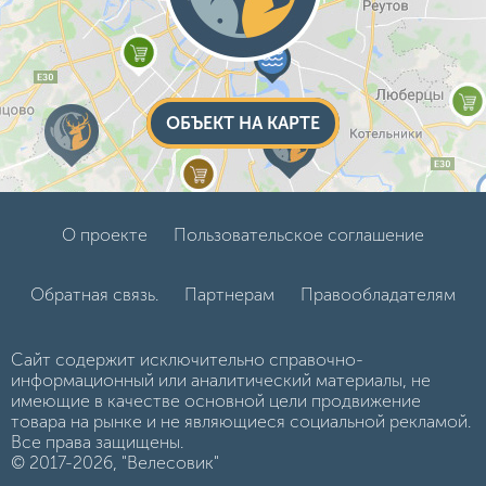
ОБЪЕКТ НА КАРТЕ
О проекте
Пользовательское соглашение
Обратная связь.
Партнерам
Правообладателям
Сайт содержит исключительно справочно-
информационный или аналитический материалы, не
имеющие в качестве основной цели продвижение
товара на рынке и не являющиеся социальной рекламой.
Все права защищены.
© 2017-2026, "Велесовик"