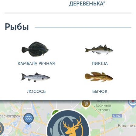
ДЕРЕВЕНЬКА"
Рыбы
КАМБАЛА РЕЧНАЯ
ПИКША
ЛОСОСЬ
БЫЧОК