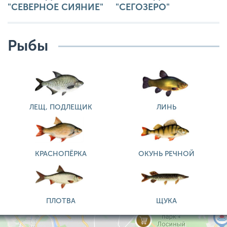
"СЕВЕРНОЕ СИЯНИЕ"
"СЕГОЗЕРО"
Рыбы
ЛЕЩ, ПОДЛЕЩИК
ЛИНЬ
КРАСНОПЁРКА
ОКУНЬ РЕЧНОЙ
ПЛОТВА
ЩУКА