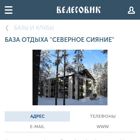
БАЗЫ И КЛУБЫ
БАЗА ОТДЫХА "СЕВЕРНОЕ СИЯНИЕ"
АДРЕС
ТЕЛЕФОНЫ
E-MAIL
WWW