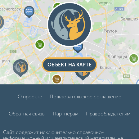
ОБЪЕКТ НА КАРТЕ
О проекте
Пользовательское соглашение
Обратная связь.
Партнерам
Правообладателям
Сайт содержит исключительно справочно-
информационный или аналитический материалы, не